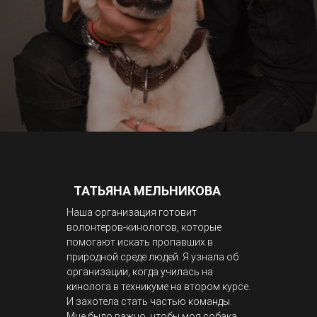
ТАТЬЯНА МЕЛЬНИКОВА
Наша организация готовит
волонтеров-кинологов, которые
помогают искать пропавших в
природной среде людей. Я узнала об
организации, когда училась на
кинолога в техникуме на втором курсе.
И захотела стать частью команды.
Мне было важно, чтобы моя собака