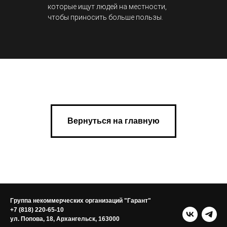
которые ищут людей на местности,
чтобы приносить больше пользы.
Вернуться на главную
Группа некоммерческих организаций "Гарант"
+7 (818) 220-65-10
ул. Попова, 18, Архангельск, 163000